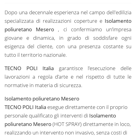
Dopo una decennale esperienza nel campo dell'edilizia
specializzata di realizzazioni coperture e
Isolamento
poliuretano Mesero
, ci confermiamo un’impresa
giovane e dinamica, in grado di soddisfare ogni
esigenza del cliente, con una presenza costante su
tutto il territorio nazionale.
TECNO POLI Italia
garantisce l’esecuzione delle
lavorazioni a regola d’arte e nel rispetto di tutte le
normative in materia di sicurezza.
Isolamento poliuretano Mesero
TECNO POLI Italia
esegue direttamente con il proprio
personale qualificato gli interventi di
Isolamento
poliuretano Mesero
(HOT SPRAY) direttamente in loco,
realizzando un intervento non invasivo, senza costi di