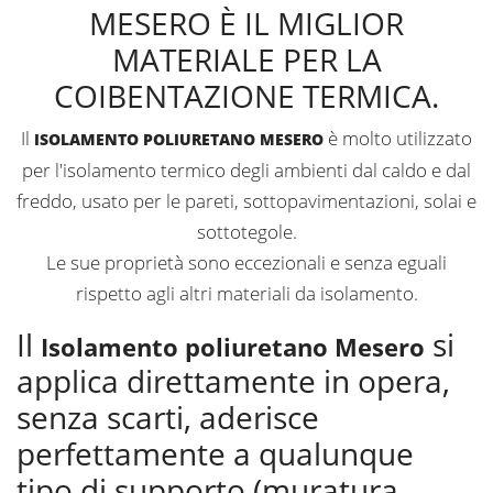
MESERO È IL MIGLIOR
MATERIALE PER LA
COIBENTAZIONE TERMICA.
Il
è molto utilizzato
ISOLAMENTO POLIURETANO MESERO
per l'isolamento termico degli ambienti dal caldo e dal
freddo, usato per le pareti, sottopavimentazioni, solai e
sottotegole.
Le sue proprietà sono eccezionali e senza eguali
rispetto agli altri materiali da isolamento.
Il
si
Isolamento poliuretano Mesero
applica direttamente in opera,
senza scarti, aderisce
perfettamente a qualunque
tipo di supporto (muratura,