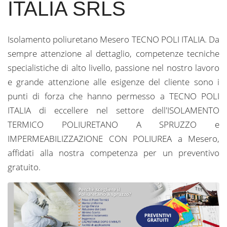
ITALIA SRLS
Isolamento poliuretano Mesero TECNO POLI ITALIA. Da
sempre attenzione al dettaglio, competenze tecniche
specialistiche di alto livello, passione nel nostro lavoro
e grande attenzione alle esigenze del cliente sono i
punti di forza che hanno permesso a TECNO POLI
ITALIA di eccellere nel settore dell'ISOLAMENTO
TERMICO POLIURETANO A SPRUZZO e
IMPERMEABILIZZAZIONE CON POLIUREA a Mesero,
affidati alla nostra competenza per un preventivo
gratuito.