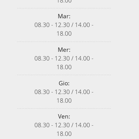
18.00
Mar:
08.30 - 12.30
/
14.00 -
18.00
Mer:
08.30 - 12.30
/
14.00 -
18.00
Gio:
08.30 - 12.30
/
14.00 -
18.00
Ven:
08.30 - 12.30
/
14.00 -
18.00