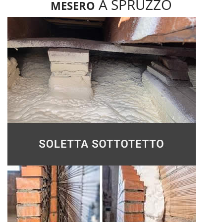
A SPRUZZO
MESERO