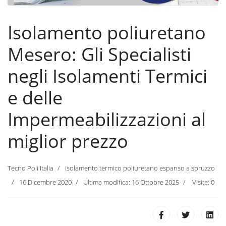
Isolamento poliuretano
Mesero: Gli Specialisti
negli Isolamenti Termici
e delle
Impermeabilizzazioni al
miglior prezzo
Tecno Poli Italia
isolamento termico poliuretano espanso a spruzzo
16 Dicembre 2020
Ultima modifica: 16 Ottobre 2025
Visite: 0