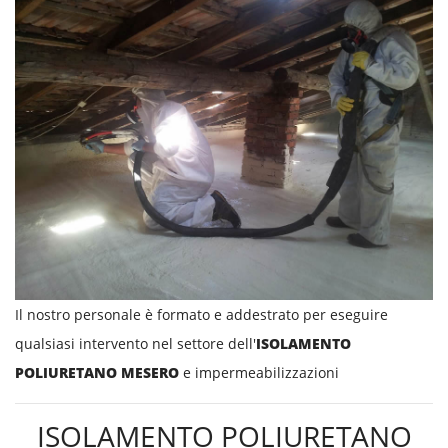
Il nostro personale è formato e addestrato per eseguire
qualsiasi intervento nel settore dell'
ISOLAMENTO
POLIURETANO MESERO
e impermeabilizzazioni
ISOLAMENTO POLIURETANO