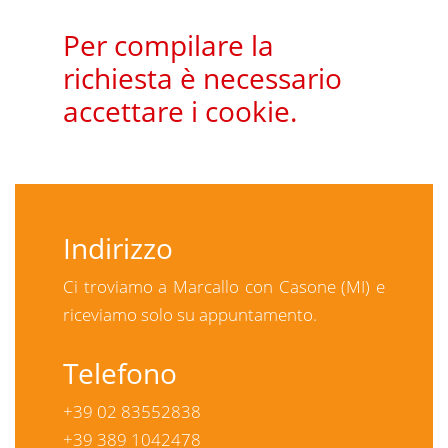
Per compilare la
richiesta è necessario
accettare i cookie.
Indirizzo
Ci troviamo a Marcallo con Casone (MI) e
riceviamo solo su appuntamento.
Telefono
+39 02 83552838
+39 389 1042478