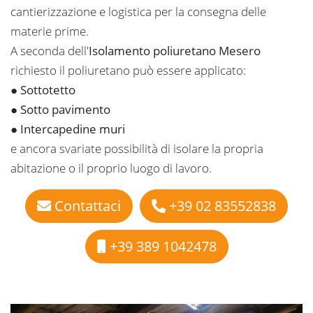
cantierizzazione e logistica per la consegna delle
materie prime.
A seconda dell'
Isolamento poliuretano Mesero
richiesto il poliuretano può essere applicato:
●
Sottotetto
●
Sotto pavimento
●
Intercapedine muri
e ancora svariate possibilità di isolare la propria
abitazione o il proprio luogo di lavoro.
Contattaci
+39 02 83552838
+39 389 1042478