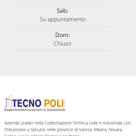
Sab:
Su appuntamento
Dom:
Chiuso
Azienda Leader nella Coibentazione Termica civile e industriale con
Poliuretano a Spruzzo nelle province di Varese, Milano, Novara,